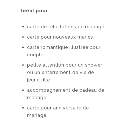
Idéal pour :
carte de félicitations de mariage
carte pour nouveaux mariés
carte romantique illustrée pour
couple
petite attention pour un shower
ou un enterrement de vie de
jeune fille
accompagnement de cadeau de
mariage
carte pour anniversaire de
mariage