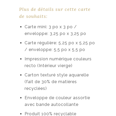
Plus de détails sur cette carte
de souhaits:
Carte mini: 3 po x 3 po /
enveloppe: 3,25 po x 3,25 po
Carte régulière: 5,25 po x 5,25 po
/ enveloppe: 5,5 po x 5,5 po
Impression numérique couleurs
recto (Intérieur vierge)
Carton texturé style aquarelle
(fait de 30% de matières
recyclées)
Enveloppe de couleur assortie
avec bande autocollante
Produit 100% recyclable