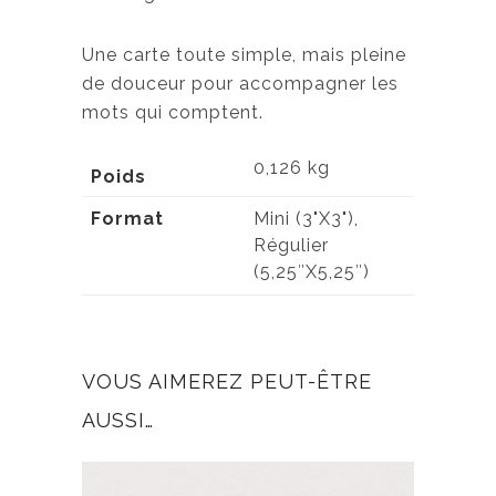
Une carte toute simple, mais pleine
de douceur pour accompagner les
mots qui comptent.
0,126 kg
Poids
Format
Mini (3"X3"),
Régulier
(5,25″X5,25″)
VOUS AIMEREZ PEUT-ÊTRE
AUSSI…