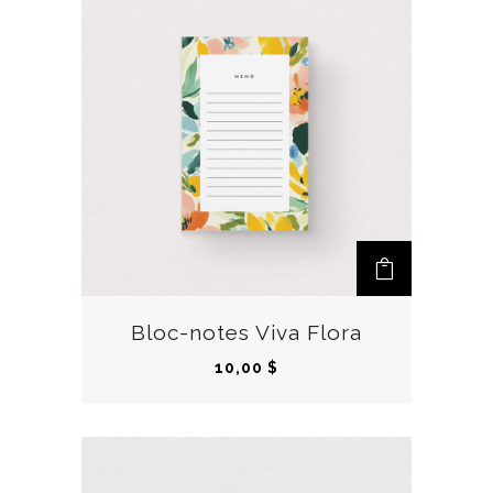
Bloc-notes Viva Flora
10,00
$