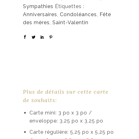
Sympathies
Étiquettes :
Anniversaires
,
Condoléances
,
Fête
des mères
,
Saint-Valentin
Plus de détails sur cette carte
de souhaits:
Carte mini: 3 po x 3 po /
enveloppe: 3,25 po x 3,25 po
Carte régulière: 5,25 po x 5,25 po