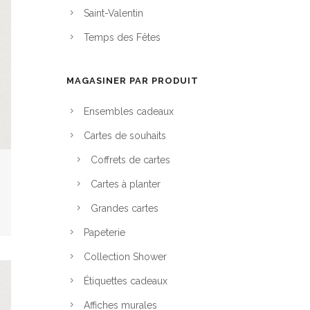
Saint-Valentin
Temps des Fêtes
MAGASINER PAR PRODUIT
Ensembles cadeaux
Cartes de souhaits
Coffrets de cartes
Cartes à planter
Grandes cartes
Papeterie
Collection Shower
Étiquettes cadeaux
Affiches murales