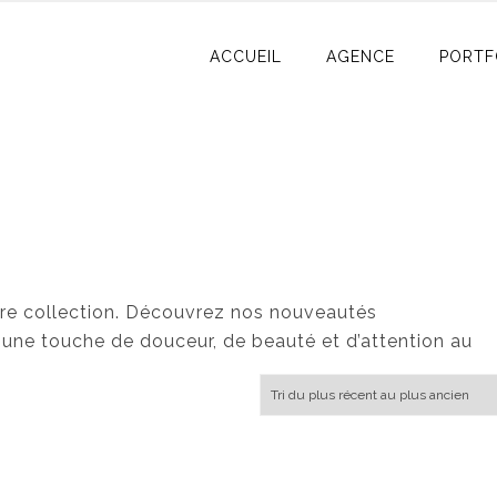
ACCUEIL
AGENCE
PORTF
tre collection. Découvrez nos nouveautés
une touche de douceur, de beauté et d’attention au