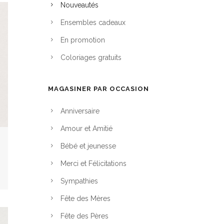
Nouveautés
Ensembles cadeaux
En promotion
Coloriages gratuits
MAGASINER PAR OCCASION
Anniversaire
Amour et Amitié
Bébé et jeunesse
Merci et Félicitations
Sympathies
Fête des Mères
Fête des Pères