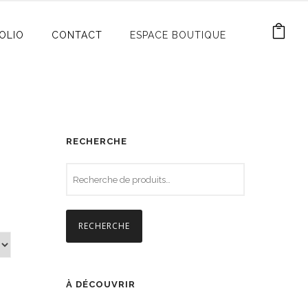
OLIO
CONTACT
ESPACE BOUTIQUE
RECHERCHE
RECHERCHE
À DÉCOUVRIR