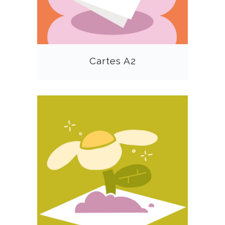
Cartes A2