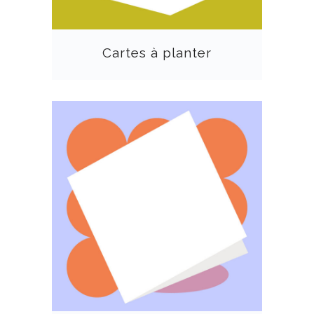
Cartes à planter