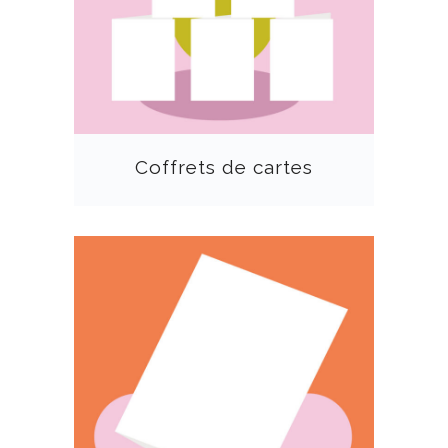
Coffrets de cartes