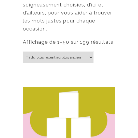
soigneusement choisies, d’ici et
d’ailleurs, pour vous aider à trouver
les mots justes pour chaque
occasion.
Trié du plus récent au plus ancien
Affichage de 1–50 sur 199 résultats