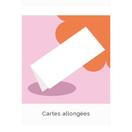
Cartes allongées