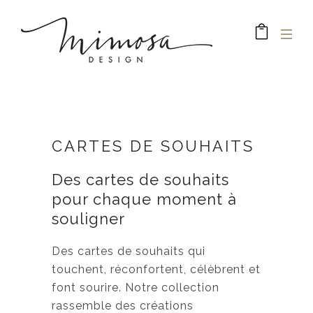
CARTES DE SOUHAITS
Des cartes de souhaits
pour chaque moment à
souligner
Des cartes de souhaits qui
touchent, réconfortent, célèbrent et
font sourire. Notre collection
rassemble des créations