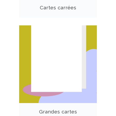
Cartes carrées
Grandes cartes