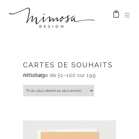
CARTES DE SOUHAITS
Trié du plus récent au plus ancien
Affichage de 51–100 sur 199 résultats