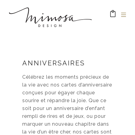
ANNIVERSAIRES
Célébrez les moments précieux de
la vie avec nos cartes d’anniversaire
conçues pour égayer chaque
sourire et répandre la joie. Que ce
soit pour un anniversaire d’enfant
rempli de rires et de jeux, ou pour
marquer un nouveau chapitre dans
la vie d’un être cher, nos cartes sont