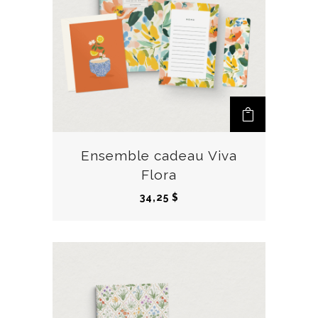
Ensemble cadeau Viva
Flora
34,25
$