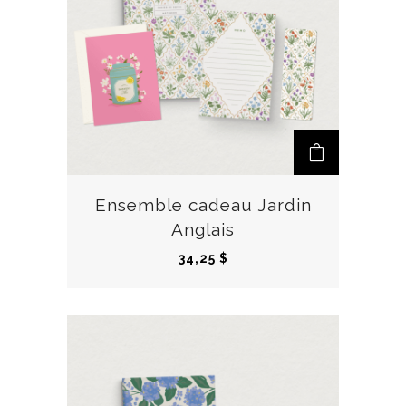
Ensemble cadeau Jardin
Anglais
34,25
$