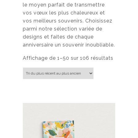
le moyen parfait de transmettre
vos vœux les plus chaleureux et
vos meilleurs souvenirs. Choisissez
parmi notre sélection variée de
designs et faites de chaque
anniversaire un souvenir inoubliable.
Trié du plus récent au plus ancien
Affichage de 1–50 sur 106 résultats