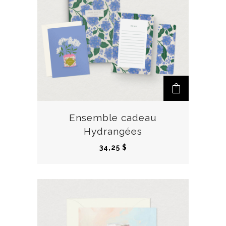
Ensemble cadeau
Hydrangées
34,25
$