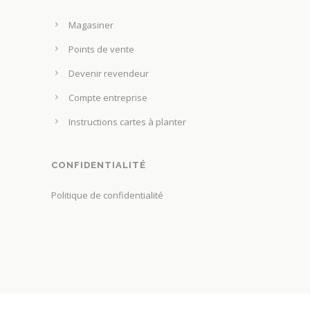
Magasiner
Points de vente
Devenir revendeur
Compte entreprise
Instructions cartes à planter
CONFIDENTIALITÉ
Politique de confidentialité