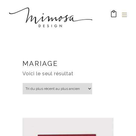
MARIAGE
Voici le seul résultat