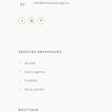
info@mimosadesign.ca
SERVICES GRAPHIQUES
Accueil
Notre agence
Portfolio
Nous joindre
BOUTIQUE