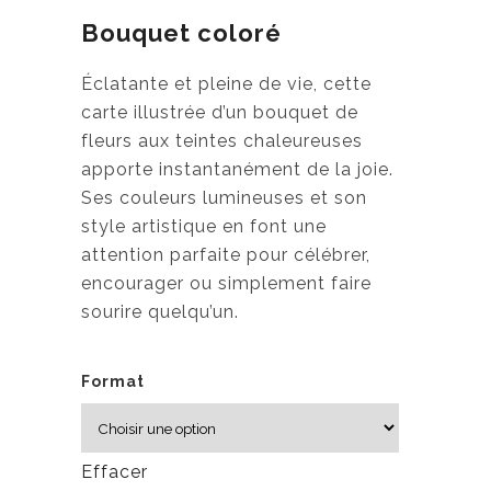
Bouquet coloré
Éclatante et pleine de vie, cette
carte illustrée d’un bouquet de
fleurs aux teintes chaleureuses
apporte instantanément de la joie.
Ses couleurs lumineuses et son
style artistique en font une
attention parfaite pour célébrer,
encourager ou simplement faire
sourire quelqu’un.
Format
Effacer