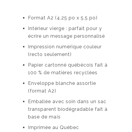
Format A2 (4,25 po x 5,5 po)
Intérieur vierge : parfait pour y
écrire un message personnalisé
Impression numérique couleur
(recto seulement)
Papier cartonné québécois fait à
100 % de matières recyclées
Enveloppe blanche assortie
(format A2)
Emballée avec soin dans un sac
transparent biodégradable fait à
base de maïs
Imprimée au Québec