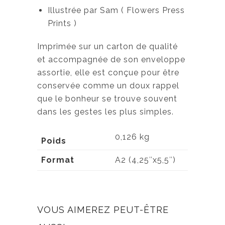
Illustrée par Sam ( Flowers Press
Prints )
Imprimée sur un carton de qualité
et accompagnée de son enveloppe
assortie, elle est conçue pour être
conservée comme un doux rappel
que le bonheur se trouve souvent
dans les gestes les plus simples.
0,126 kg
Poids
Format
A2 (4,25″x5,5″)
VOUS AIMEREZ PEUT-ÊTRE