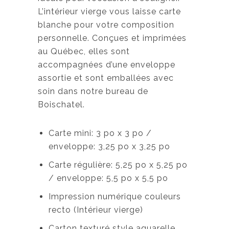
L’intérieur vierge vous laisse carte
blanche pour votre composition
personnelle. Conçues et imprimées
au Québec, elles sont
accompagnées d’une enveloppe
assortie et sont emballées avec
soin dans notre bureau de
Boischatel.
Carte mini: 3 po x 3 po /
enveloppe: 3,25 po x 3,25 po
Carte régulière: 5,25 po x 5,25 po
/ enveloppe: 5,5 po x 5,5 po
Impression numérique couleurs
recto (Intérieur vierge)
Carton texturé style aquarelle