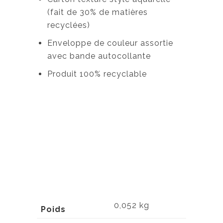
(fait de 30% de matières
recyclées)
Enveloppe de couleur assortie
avec bande autocollante
Produit 100% recyclable
0,052 kg
Poids