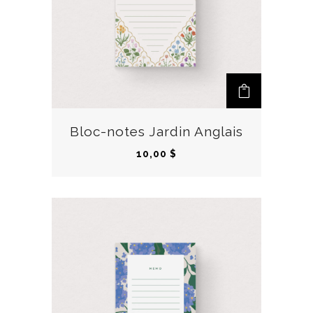
Bloc-notes Jardin Anglais
10,00
$