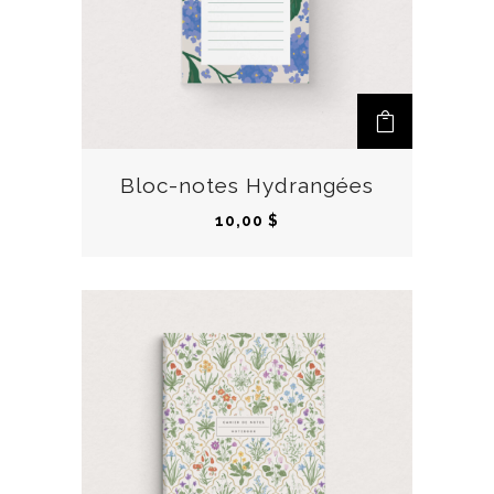
Bloc-notes Hydrangées
10,00
$