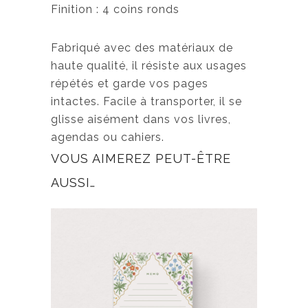
Finition : 4 coins ronds
Fabriqué avec des matériaux de
haute qualité, il résiste aux usages
répétés et garde vos pages
intactes. Facile à transporter, il se
glisse aisément dans vos livres,
agendas ou cahiers.
VOUS AIMEREZ PEUT-ÊTRE
AUSSI…