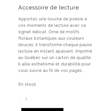
Accessoire de lecture
Apportez une touche de poésie à
vos moments de lecture avec ce
signet délicat. Orné de motifs
floraux botaniques aux couleurs
douces, il transforme chaque pause
lecture en instant apaisant. Imprimé
au Québec sur un carton de qualité,
il allie esthétisme et durabilité pour
vous suivre au fil de vos pages.
En stock