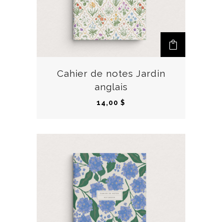
Cahier de notes Jardin
anglais
14,00
$