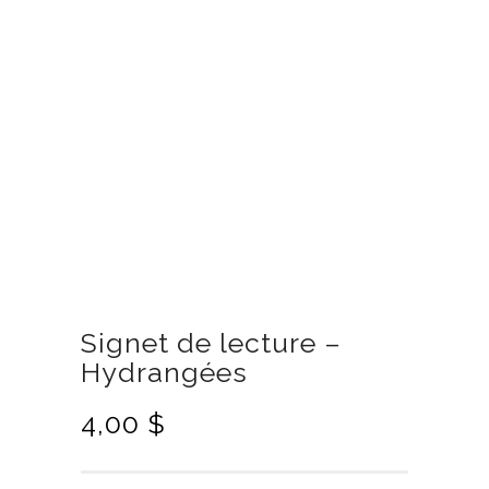
Signet de lecture –
Hydrangées
4,00
$