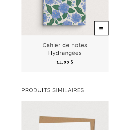
Cahier de notes
Hydrangées
14,00
$
PRODUITS SIMILAIRES