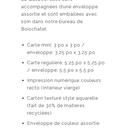
accompagnées d’une enveloppe
assortie et sont emballées avec
soin dans notre bureau de
Boischatel.
Carte mini: 3 po x 3 po /
enveloppe: 3,25 po x 3,25 po
Carte régulière: 5,25 po x 5,25 po
/ enveloppe: 5,5 po x 5,5 po
Impression numérique couleurs
recto (Intérieur vierge)
Carton texturé style aquarelle
(fait de 30% de matières
recyclées)
Enveloppe de couleur assortie