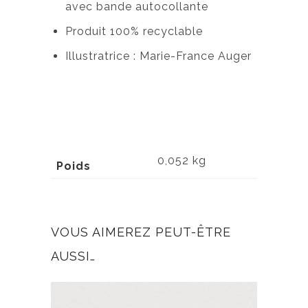
avec bande autocollante
Produit 100% recyclable
Illustratrice : Marie-France Auger
0,052 kg
Poids
VOUS AIMEREZ PEUT-ÊTRE
AUSSI…