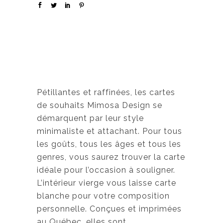
Pétillantes et raffinées, les cartes
de souhaits Mimosa Design se
démarquent par leur style
minimaliste et attachant. Pour tous
les goûts, tous les âges et tous les
genres, vous saurez trouver la carte
idéale pour l’occasion à souligner.
L’intérieur vierge vous laisse carte
blanche pour votre composition
personnelle. Conçues et imprimées
au Québec, elles sont