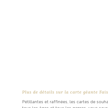
Plus de détails sur la carte géante Fai
Pétillantes et raffinées, les cartes de sou