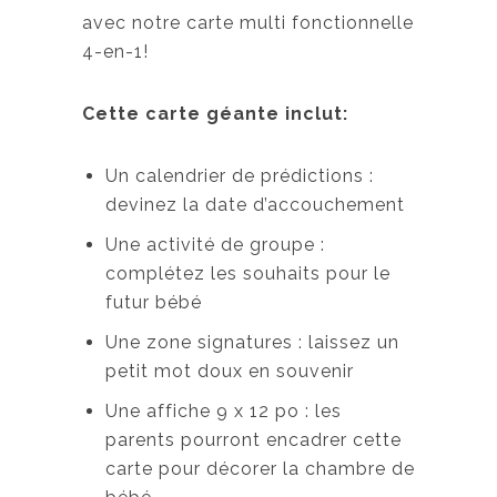
avec notre carte multi fonctionnelle
4-en-1!
Cette carte géante inclut:
Un calendrier de prédictions :
devinez la date d’accouchement
Une activité de groupe :
complétez les souhaits pour le
futur bébé
Une zone signatures : laissez un
petit mot doux en souvenir
Une affiche 9 x 12 po : les
parents pourront encadrer cette
carte pour décorer la chambre de