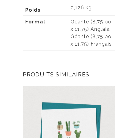
0,126 kg
Poids
Format
Géante (8,75 po
x 11,75) Anglais,
Géante (8,75 po
x 11,75) Français
PRODUITS SIMILAIRES