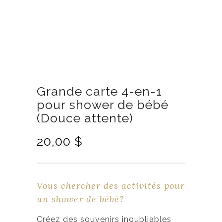
Grande carte 4-en-1
pour shower de bébé
(Douce attente)
20,00
$
Vous chercher des activités pour
un shower de bébé?
Créez des souvenirs inoubliables