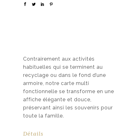
Contrairement aux activités
habituelles qui se terminent au
recyclage ou dans le fond d’une
armoire, notre carte multi
fonctionnelle se transforme en une
affiche élégante et douce,
préservant ainsi les souvenirs pour
toute la famille.
Détails