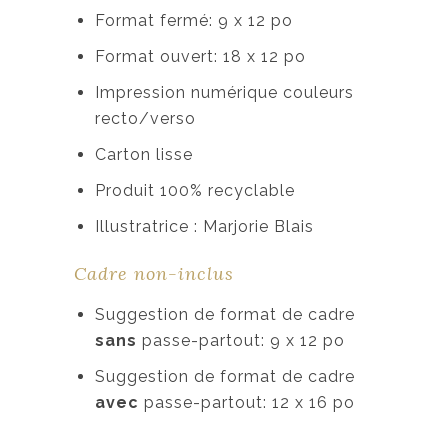
Format fermé: 9 x 12 po
Format ouvert: 18 x 12 po
Impression numérique couleurs
recto/verso
Carton lisse
Produit 100% recyclable
Illustratrice : Marjorie Blais
Cadre non-inclus
Suggestion de format de cadre
sans
passe-partout: 9 x 12 po
Suggestion de format de cadre
avec
passe-partout: 12 x 16 po