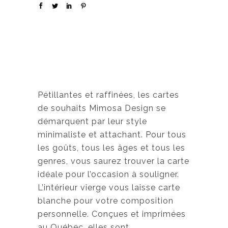
Pétillantes et raffinées, les cartes
de souhaits Mimosa Design se
démarquent par leur style
minimaliste et attachant. Pour tous
les goûts, tous les âges et tous les
genres, vous saurez trouver la carte
idéale pour l’occasion à souligner.
L’intérieur vierge vous laisse carte
blanche pour votre composition
personnelle. Conçues et imprimées
au Québec, elles sont