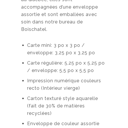
accompagnées d’une enveloppe
assortie et sont emballées avec
soin dans notre bureau de
Boischatel.
Carte mini: 3 po x 3 po /
enveloppe: 3,25 po x 3,25 po
Carte régulière: 5,25 po x 5,25 po
/ enveloppe: 5,5 po x 5,5 po
Impression numérique couleurs
recto (Intérieur vierge)
Carton texturé style aquarelle
(fait de 30% de matières
recyclées)
Enveloppe de couleur assortie