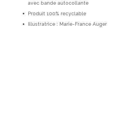
avec bande autocollante
Produit 100% recyclable
Illustratrice : Marie-France Auger