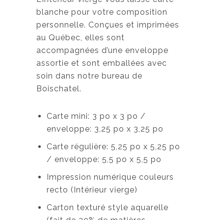
blanche pour votre composition
personnelle. Conçues et imprimées
au Québec, elles sont
accompagnées d’une enveloppe
assortie et sont emballées avec
soin dans notre bureau de
Boischatel.
Carte mini: 3 po x 3 po /
enveloppe: 3,25 po x 3,25 po
Carte régulière: 5,25 po x 5,25 po
/ enveloppe: 5,5 po x 5,5 po
Impression numérique couleurs
recto (Intérieur vierge)
Carton texturé style aquarelle