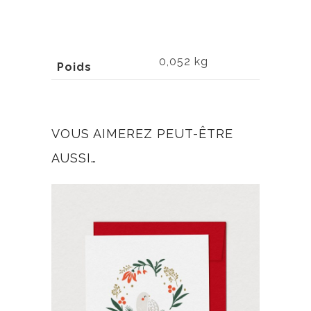
0,052 kg
Poids
VOUS AIMEREZ PEUT-ÊTRE
AUSSI…