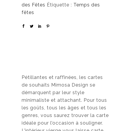
des Fêtes
Étiquette :
Temps des
fêtes
Pétillantes et raffinées, les cartes
de souhaits Mimosa Design se
démarquent par leur style
minimaliste et attachant. Pour tous
les goûts, tous les âges et tous les
genres, vous saurez trouver la carte
idéale pour l’occasion à souligner.
L’intérieur vierge vous laisse carte