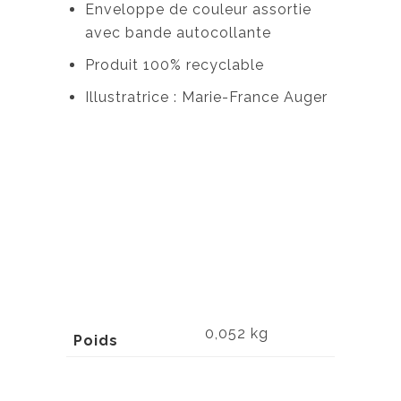
Enveloppe de couleur assortie
avec bande autocollante
Produit 100% recyclable
Illustratrice : Marie-France Auger
0,052 kg
Poids