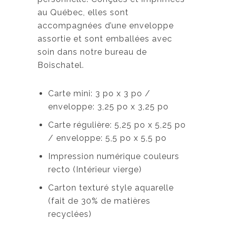
au Québec, elles sont
accompagnées d’une enveloppe
assortie et sont emballées avec
soin dans notre bureau de
Boischatel.
Carte mini: 3 po x 3 po /
enveloppe: 3,25 po x 3,25 po
Carte régulière: 5,25 po x 5,25 po
/ enveloppe: 5,5 po x 5,5 po
Impression numérique couleurs
recto (Intérieur vierge)
Carton texturé style aquarelle
(fait de 30% de matières
recyclées)