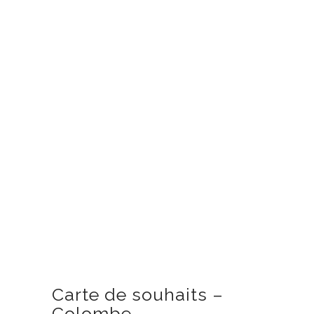
Carte de souhaits –
Colombe