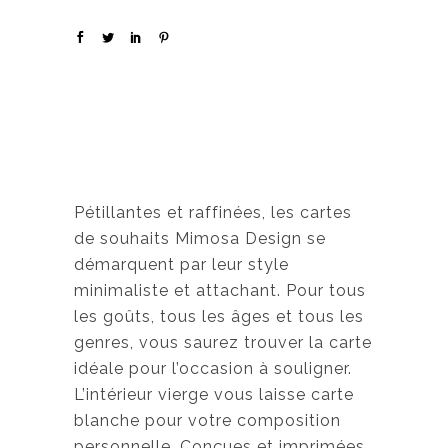
Pétillantes et raffinées, les cartes
de souhaits Mimosa Design se
démarquent par leur style
minimaliste et attachant. Pour tous
les goûts, tous les âges et tous les
genres, vous saurez trouver la carte
idéale pour l’occasion à souligner.
L’intérieur vierge vous laisse carte
blanche pour votre composition
personnelle. Conçues et imprimées