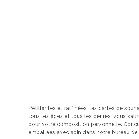
Pétillantes et raffinées, les cartes de sou
tous les âges et tous les genres, vous saure
pour votre composition personnelle. Conç
emballées avec soin dans notre bureau de 