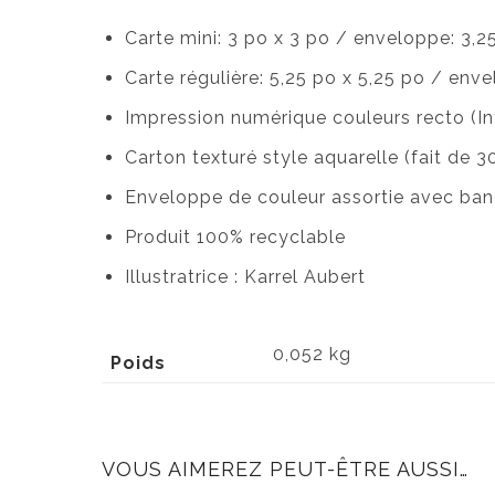
Carte mini: 3 po x 3 po / enveloppe: 3,2
Carte régulière: 5,25 po x 5,25 po / enve
Impression numérique couleurs recto (Int
Carton texturé style aquarelle (fait de 
Enveloppe de couleur assortie avec ban
Produit 100% recyclable
Illustratrice : Karrel Aubert
0,052 kg
Poids
VOUS AIMEREZ PEUT-ÊTRE AUSSI…