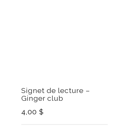
Signet de lecture –
Ginger club
4,00
$