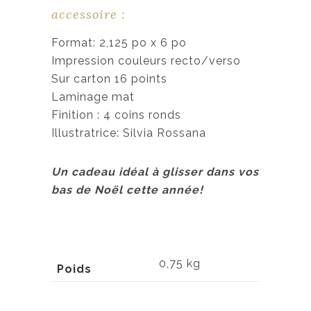
accessoire :
Format: 2,125 po x 6 po
Impression couleurs recto/verso
Sur carton 16 points
Laminage mat
Finition : 4 coins ronds
Illustratrice: Silvia Rossana
Un cadeau idéal à glisser dans vos
bas de Noël cette année!
0,75 kg
Poids