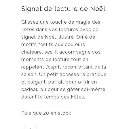
Signet de lecture de Noël
Glissez une touche de magie des
Fêtes dans vos lectures avec ce
signet de Noël illustré. Orné de
motifs festifs aux couleurs
chaleureuses, il accompagne vos
moments de lecture tout en
rappelant l’esprit réconfortant de la
saison. Un petit accessoire pratique
et élégant, parfait pour offrir en
cadeau ou pour se gâter soi-même
durant le temps des Fêtes.
Plus que 20 en stock