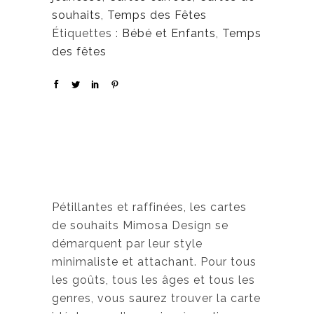
souhaits
,
Temps des Fêtes
Étiquettes :
Bébé et Enfants
,
Temps
des fêtes
Pétillantes et raffinées, les cartes
de souhaits Mimosa Design se
démarquent par leur style
minimaliste et attachant. Pour tous
les goûts, tous les âges et tous les
genres, vous saurez trouver la carte