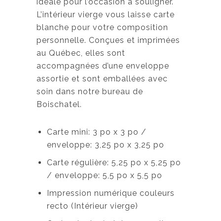
idéale pour l’occasion à souligner.
L’intérieur vierge vous laisse carte
blanche pour votre composition
personnelle. Conçues et imprimées
au Québec, elles sont
accompagnées d’une enveloppe
assortie et sont emballées avec
soin dans notre bureau de
Boischatel.
Carte mini: 3 po x 3 po /
enveloppe: 3,25 po x 3,25 po
Carte régulière: 5,25 po x 5,25 po
/ enveloppe: 5,5 po x 5,5 po
Impression numérique couleurs
recto (Intérieur vierge)