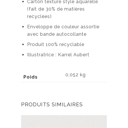
Carton texturé style aquarelle
(fait de 30% de matières
recyclées)
Enveloppe de couleur assortie
avec bande autocollante
Produit 100% recyclable
Illustratrice : Karrel Aubert
0,052 kg
Poids
PRODUITS SIMILAIRES