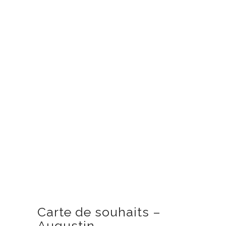
Carte de souhaits –
Augustin