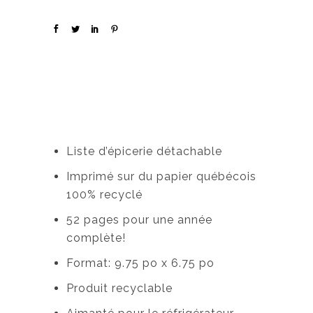
Liste d’épicerie détachable
Imprimé sur du papier québécois
100% recyclé
52 pages pour une année
complète!
Format: 9.75 po x 6.75 po
Produit recyclable