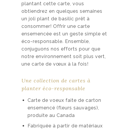
plantant cette carte, vous
obtiendrez en quelques semaines
un joli plant de basilic prêt à
consommer! Offrir une carte
ensemencée est un geste simple et
éco-responsable. Ensemble,
conjuguons nos efforts pour que
notre environnement soit plus vert,
une carte de vœux à la fois!
Une collection de cartes à
planter éco-responsable
Carte de voeux faite de carton
ensemencé (fleurs sauvages),
produite au Canada
Fabriquée à partir de matériaux