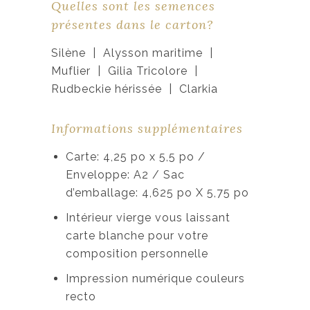
Quelles sont les semences
présentes dans le carton?
Silène | Alysson maritime |
Muflier | Gilia Tricolore |
Rudbeckie hérissée | Clarkia
Informations supplémentaires
Carte: 4,25 po x 5,5 po /
Enveloppe: A2 / Sac
d’emballage: 4,625 po X 5,75 po
Intérieur vierge vous laissant
carte blanche pour votre
composition personnelle
Impression numérique couleurs
recto