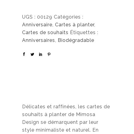
UGS :
00129
Catégories :
Anniversaire
,
Cartes à planter
,
Cartes de souhaits
Étiquettes :
Anniversaires
,
Biodégradable
Délicates et raffinées, les cartes de
souhaits à planter de Mimosa
Design se démarquent par leur
style minimaliste et naturel. En