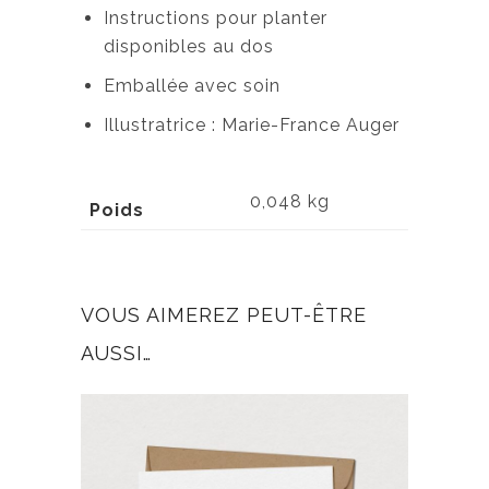
Instructions pour planter
disponibles au dos
Emballée avec soin
Illustratrice : Marie-France Auger
0,048 kg
Poids
VOUS AIMEREZ PEUT-ÊTRE
AUSSI…