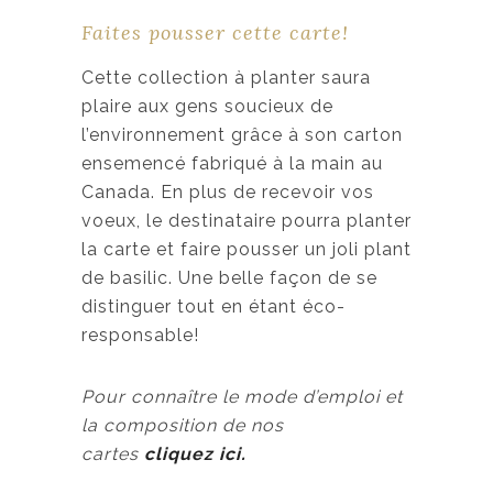
Faites pousser cette carte!
Cette collection à planter saura
plaire aux gens soucieux de
l’environnement grâce à son carton
ensemencé fabriqué à la main au
Canada. En plus de recevoir vos
voeux, le destinataire pourra planter
la carte et faire pousser un joli plant
de basilic. Une belle façon de se
distinguer tout en étant éco-
responsable!
Pour connaître le mode d’emploi et
la composition de nos
cartes
cliquez ici.