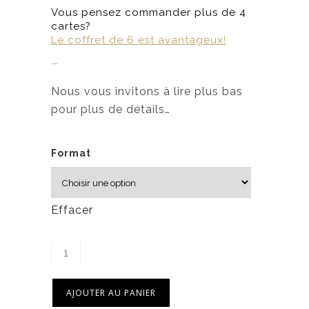
Vous pensez commander plus de 4
cartes?
Le coffret de 6 est avantageux!
–
Nous vous invitons à lire plus bas
pour plus de détails…
Format
Effacer
AJOUTER AU PANIER