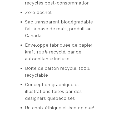
recyclés post-consommation
Zéro déchet
Sac transparent biodégradable
fait à base de maïs, produit au
Canada
Enveloppe fabriquée de papier
kraft 100% recyclé, bande
autocollante incluse
Boîte de carton recyclé, 100%
recyclable
Conception graphique et
illustrations faites par des
designers québécoises
Un choix éthique et écologique!