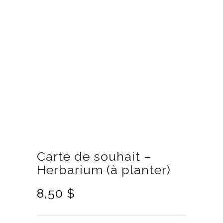
Carte de souhait –
Herbarium (à planter)
8,50
$