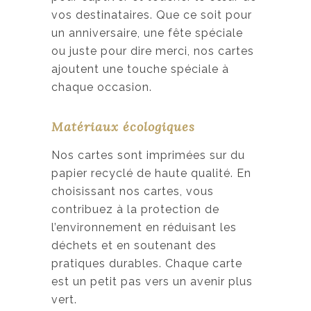
vos destinataires. Que ce soit pour
un anniversaire, une fête spéciale
ou juste pour dire merci, nos cartes
ajoutent une touche spéciale à
chaque occasion.
Matériaux écologiques
Nos cartes sont imprimées sur du
papier recyclé de haute qualité. En
choisissant nos cartes, vous
contribuez à la protection de
l’environnement en réduisant les
déchets et en soutenant des
pratiques durables. Chaque carte
est un petit pas vers un avenir plus
vert.