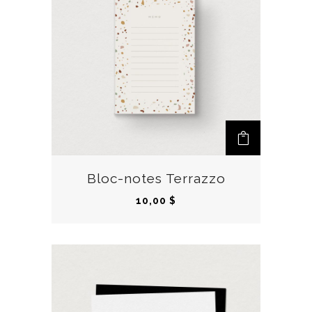
Bloc-notes Terrazzo
10,00
$