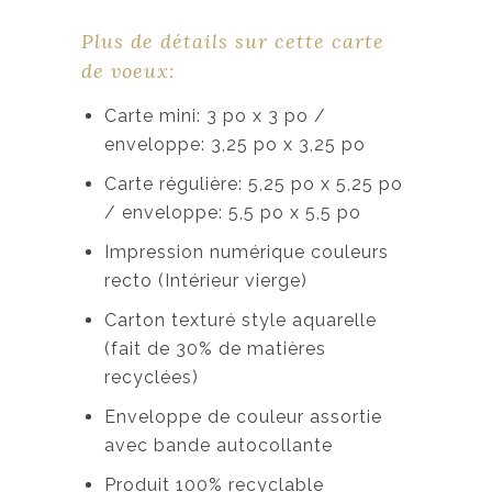
Plus de détails sur cette carte
de voeux:
Carte mini: 3 po x 3 po /
enveloppe: 3,25 po x 3,25 po
Carte régulière: 5,25 po x 5,25 po
/ enveloppe: 5,5 po x 5,5 po
Impression numérique couleurs
recto (Intérieur vierge)
Carton texturé style aquarelle
(fait de 30% de matières
recyclées)
Enveloppe de couleur assortie
avec bande autocollante
Produit 100% recyclable