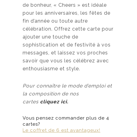
de bonheur, « Cheers » est idéale
pour les anniversaires, les fêtes de
fin d’année ou toute autre
célébration. Offrez cette carte pour
ajouter une touche de
sophistication et de festivité à vos
messages, et laissez vos proches
savoir que vous les célébrez avec
enthousiasme et style.
Pour connaître le mode d’emploi et
la composition de nos
cartes
cliquez ici.
Vous pensez commander plus de 4
cartes?
Le coffret de 6 est avantageux!