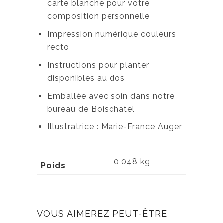
carte blanche pour votre
composition personnelle
Impression numérique couleurs
recto
Instructions pour planter
disponibles au dos
Emballée avec soin dans notre
bureau de Boischatel
Illustratrice : Marie-France Auger
0,048 kg
Poids
VOUS AIMEREZ PEUT-ÊTRE