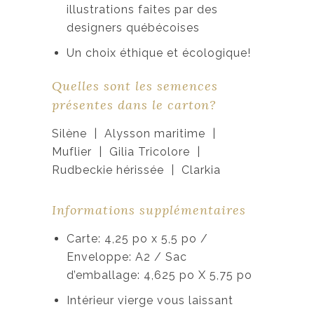
illustrations faites par des
designers québécoises
Un choix éthique et écologique!
Quelles sont les semences
présentes dans le carton?
Silène | Alysson maritime |
Muflier | Gilia Tricolore |
Rudbeckie hérissée | Clarkia
Informations supplémentaires
Carte: 4,25 po x 5,5 po /
Enveloppe: A2 / Sac
d’emballage: 4,625 po X 5,75 po
Intérieur vierge vous laissant