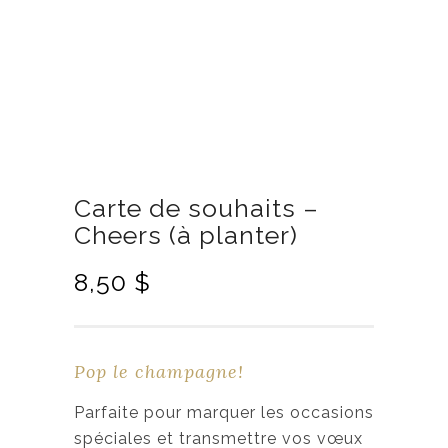
Carte de souhaits –
Cheers (à planter)
8,50
$
Pop le champagne!
Parfaite pour marquer les occasions
spéciales et transmettre vos vœux