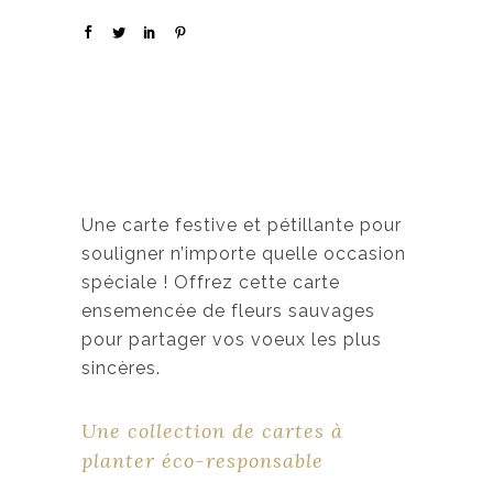
Une carte festive et pétillante pour
souligner n’importe quelle occasion
spéciale ! Offrez cette carte
ensemencée de fleurs sauvages
pour partager vos voeux les plus
sincères.
Une collection de cartes à
planter éco-responsable