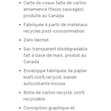
Carte de voeux faite de carton
ensemencé (fleurs sauvages),
produite au Canada
Fabriquée à partir de matériaux
recyclés post-consommation
Zéro déchet
Sac transparent biodégradable
fait à base de maïs, produit au
Canada
Enveloppe fabriquée de papier
kraft 100% recyclé, bande
autocollante incluse
Boîte de carton recyclé, 100%
recyclable
Conception graphique et