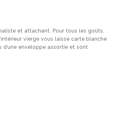
aliste et attachant. Pour tous les goûts,
’intérieur vierge vous laisse carte blanche
 d’une enveloppe assortie et sont