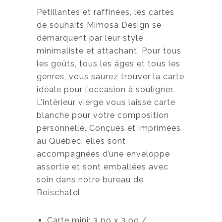
Pétillantes et raffinées, les cartes
de souhaits Mimosa Design se
démarquent par leur style
minimaliste et attachant. Pour tous
les goûts, tous les âges et tous les
genres, vous saurez trouver la carte
idéale pour l’occasion à souligner.
L’intérieur vierge vous laisse carte
blanche pour votre composition
personnelle. Conçues et imprimées
au Québec, elles sont
accompagnées d’une enveloppe
assortie et sont emballées avec
soin dans notre bureau de
Boischatel.
Carte mini: 3 po x 3 po /