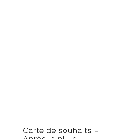
Carte de souhaits –
Après la pluie