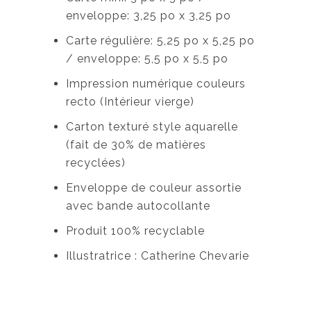
enveloppe: 3,25 po x 3,25 po
Carte régulière: 5,25 po x 5,25 po
/ enveloppe: 5,5 po x 5,5 po
Impression numérique couleurs
recto (Intérieur vierge)
Carton texturé style aquarelle
(fait de 30% de matières
recyclées)
Enveloppe de couleur assortie
avec bande autocollante
Produit 100% recyclable
Illustratrice : Catherine Chevarie