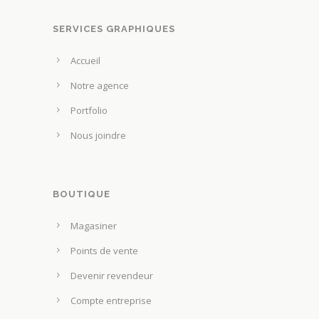
SERVICES GRAPHIQUES
Accueil
Notre agence
Portfolio
Nous joindre
BOUTIQUE
Magasiner
Points de vente
Devenir revendeur
Compte entreprise