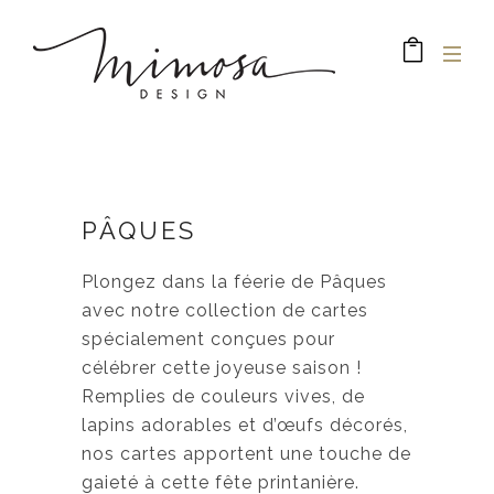
PÂQUES
Plongez dans la féerie de Pâques
avec notre collection de cartes
spécialement conçues pour
célébrer cette joyeuse saison !
Remplies de couleurs vives, de
lapins adorables et d’œufs décorés,
nos cartes apportent une touche de
gaieté à cette fête printanière.