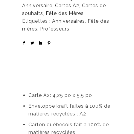
Anniversaire
,
Cartes A2
,
Cartes de
souhaits
,
Fête des Mères
Étiquettes :
Anniversaires
,
Fête des
mères
,
Professeurs
Carte A2: 4,25 po x 5,5 po
Enveloppe kraft faites à 100% de
matières recyclées : A2
Carton québécois fait à 100% de
matières recyclées