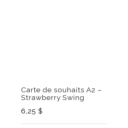
Carte de souhaits A2 –
Strawberry Swing
6,25
$