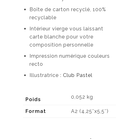
Boîte de carton recyclé, 100%
recyclable
Intérieur vierge vous laissant
carte blanche pour votre
composition personnelle
Impression numérique couleurs
recto
Illustratrice :
Club Pastel
0,052 kg
Poids
Format
A2 (4,25″x5,5″)