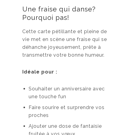
Une fraise qui danse?
Pourquoi pas!
Cette carte pétillante et pleine de
vie met en scène une fraise qui se
déhanche joyeusement, prête à
transmettre votre bonne humeur.
Idéale pour :
Souhaiter un anniversaire avec
une touche fun
Faire sourire et surprendre vos
proches
Ajouter une dose de fantaisie
fruitée à vos vœux