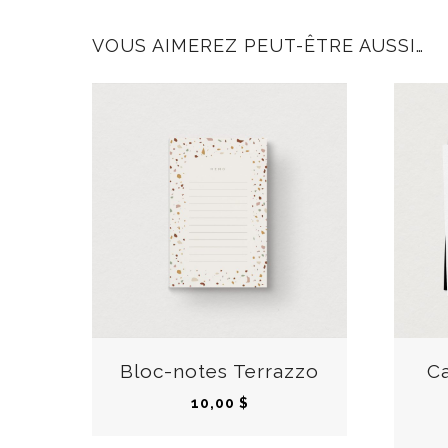
VOUS AIMEREZ PEUT-ÊTRE AUSSI…
Bloc-notes Terrazzo
Ca
10,00
$