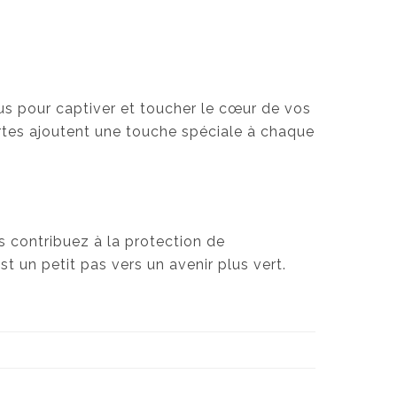
us pour captiver et toucher le cœur de vos
cartes ajoutent une touche spéciale à chaque
s contribuez à la protection de
 un petit pas vers un avenir plus vert.