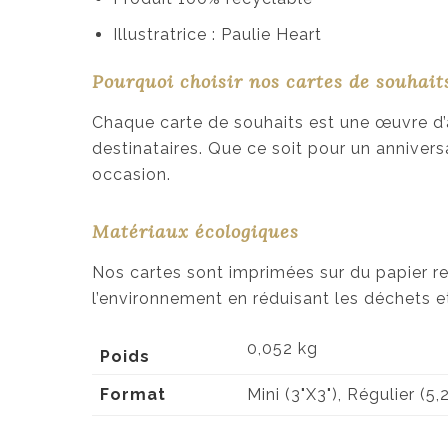
Illustratrice : Paulie Heart
Pourquoi choisir nos cartes de souhait
Chaque carte de souhaits est une œuvre d’a
destinataires. Que ce soit pour un annivers
occasion.
Matériaux écologiques
Nos cartes sont imprimées sur du papier re
l’environnement en réduisant les déchets e
0,052 kg
Poids
Format
Mini (3"X3"), Régulier (5,