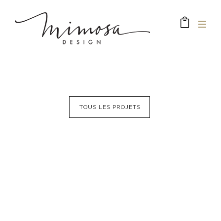
TOUS LES PROJETS