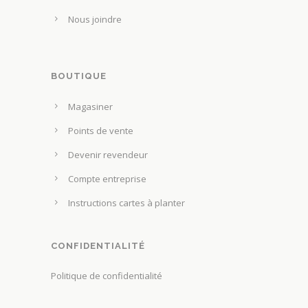
Nous joindre
BOUTIQUE
Magasiner
Points de vente
Devenir revendeur
Compte entreprise
Instructions cartes à planter
CONFIDENTIALITÉ
Politique de confidentialité