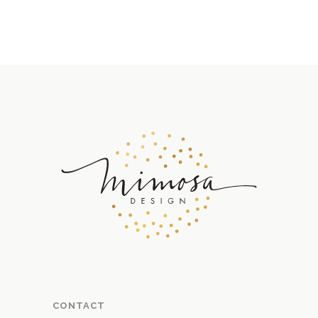
CONTACT