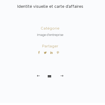
Identité visuelle et carte d’affaires
Catégorie
Image d'entreprise
Partager