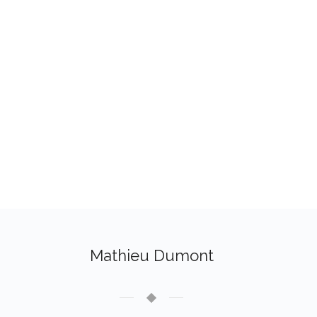
Mathieu Dumont