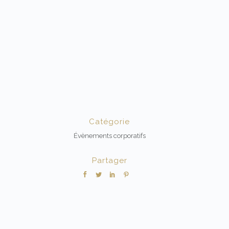
Catégorie
Évènements corporatifs
Partager