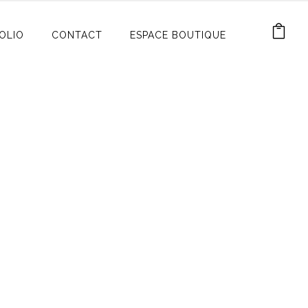
OLIO
CONTACT
ESPACE BOUTIQUE