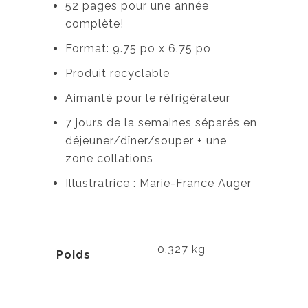
52 pages pour une année
complète!
Format: 9.75 po x 6.75 po
Produit recyclable
Aimanté pour le réfrigérateur
7 jours de la semaines séparés en
déjeuner/dîner/souper + une
zone collations
Illustratrice : Marie-France Auger
0,327 kg
Poids