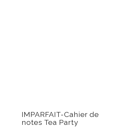
IMPARFAIT-Cahier de
notes Tea Party