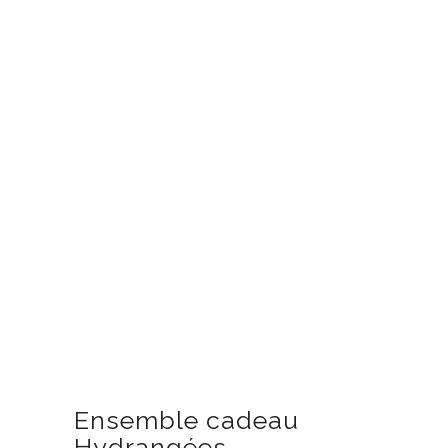
Ensemble cadeau
Hydrangées