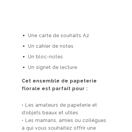
Une carte de souhaits A2
Un cahier de notes
Un bloc-notes
Un signet de lecture
Cet ensemble de papeterie
florale est parfait pour :
• Les amateurs de papeterie et
d’objets beaux et utiles
• Les mamans, amies ou collègues
à qui vous souhaitez offrir une