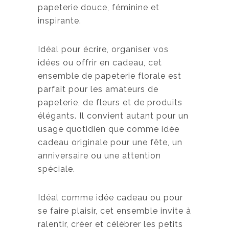
papeterie douce, féminine et
inspirante.
Idéal pour écrire, organiser vos
idées ou offrir en cadeau, cet
ensemble de papeterie florale est
parfait pour les amateurs de
papeterie, de fleurs et de produits
élégants. Il convient autant pour un
usage quotidien que comme idée
cadeau originale pour une fête, un
anniversaire ou une attention
spéciale.
Idéal comme idée cadeau ou pour
se faire plaisir, cet ensemble invite à
ralentir, créer et célébrer les petits