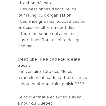
attention délicate
• Les passionnés d’écriture, de
journaling ou d’organisation
• Les enseignantes, éducatrices ou
professionnelles du quotidien
• Toute personne qui aime les
illustrations florales et le design
inspirant
C’est une idée cadeau idéale
pour :
anniversaire, fête des Mères,
remerciement, cadeau d’hôtesse ou
simplement pour faire plaisir ????
Le tout emballé et expédié avec
amour du Québec.