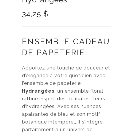
34,25
$
ENSEMBLE CADEAU
DE PAPETERIE
Apportez une touche de douceur et
d’élégance à votre quotidien avec
l’ensemble de papeterie
Hydrangées
, un ensemble floral
raffiné inspiré des délicates fleurs
d’hydrangées. Avec ses nuances
apaisantes de bleu et son motif
botanique intemporel, il s’intègre
parfaitement à un univers de