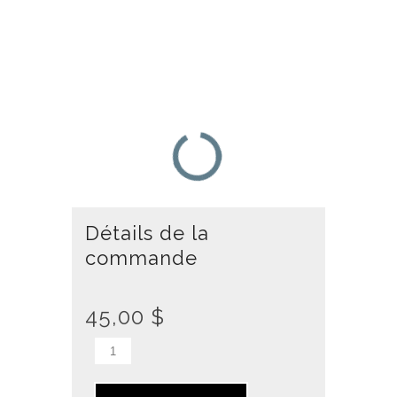
Détails de la
commande
45,00
$