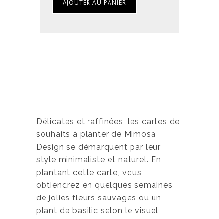
AJOUTER AU PANIER
Délicates et raffinées, les cartes de
souhaits à planter de Mimosa
Design se démarquent par leur
style minimaliste et naturel. En
plantant cette carte, vous
obtiendrez en quelques semaines
de jolies fleurs sauvages ou un
plant de basilic selon le visuel