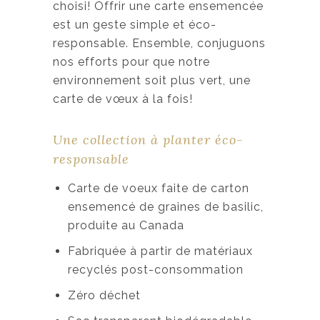
choisi! Offrir une carte ensemencée
est un geste simple et éco-
responsable. Ensemble, conjuguons
nos efforts pour que notre
environnement soit plus vert, une
carte de vœux à la fois!
Une collection à planter éco-
responsable
Carte de voeux faite de carton
ensemencé de graines de basilic,
produite au Canada
Fabriquée à partir de matériaux
recyclés post-consommation
Zéro déchet