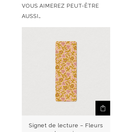
VOUS AIMEREZ PEUT-ÊTRE
AUSSI…
Signet de lecture – Fleurs