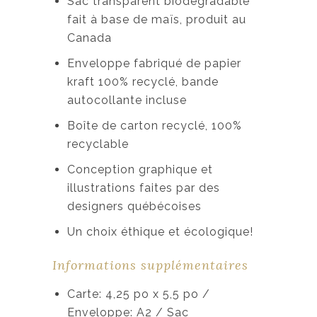
Sac transparent biodégradable
fait à base de maïs, produit au
Canada
Enveloppe fabriqué de papier
kraft 100% recyclé, bande
autocollante incluse
Boîte de carton recyclé, 100%
recyclable
Conception graphique et
illustrations faites par des
designers québécoises
Un choix éthique et écologique!
Informations supplémentaires
Carte: 4,25 po x 5,5 po /
Enveloppe: A2 / Sac