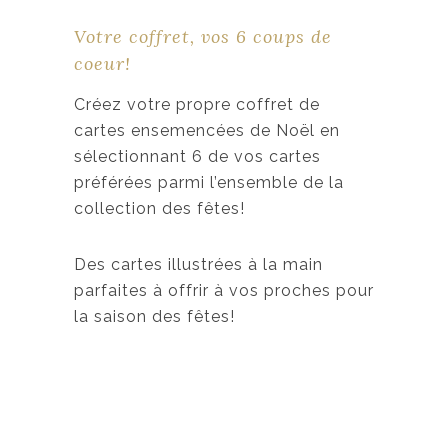
Votre coffret, vos 6 coups de
coeur!
Créez votre propre coffret de
cartes ensemencées de Noël en
sélectionnant 6 de vos cartes
préférées parmi l’ensemble de la
collection des fêtes!
Des cartes illustrées à la main
parfaites à offrir à vos proches pour
la saison des fêtes!