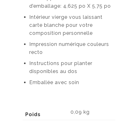
d’emballage: 4,625 po X 5,75 po
Intérieur vierge vous laissant
carte blanche pour votre
composition personnelle
Impression numérique couleurs
recto
Instructions pour planter
disponibles au dos
Emballée avec soin
0,09 kg
Poids