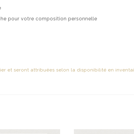
e
nche pour votre composition personnelle
r et seront attribuées selon la disponibilité en inventai