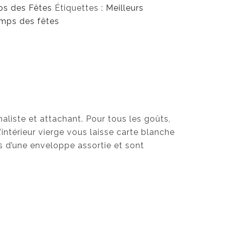
s des Fêtes
Étiquettes :
Meilleurs
mps des fêtes
aliste et attachant. Pour tous les goûts,
’intérieur vierge vous laisse carte blanche
 d’une enveloppe assortie et sont