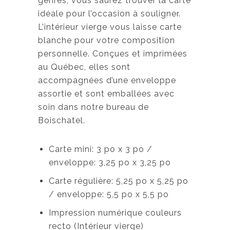
genres, vous saurez trouver la carte
idéale pour l’occasion à souligner.
L’intérieur vierge vous laisse carte
blanche pour votre composition
personnelle. Conçues et imprimées
au Québec, elles sont
accompagnées d’une enveloppe
assortie et sont emballées avec
soin dans notre bureau de
Boischatel.
Carte mini: 3 po x 3 po /
enveloppe: 3,25 po x 3,25 po
Carte régulière: 5,25 po x 5,25 po
/ enveloppe: 5,5 po x 5,5 po
Impression numérique couleurs
recto (Intérieur vierge)