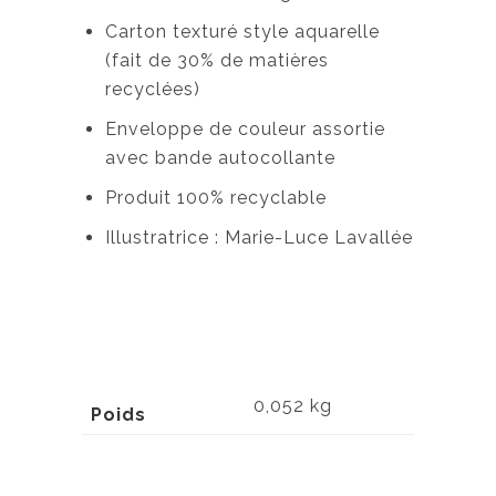
Carton texturé style aquarelle
(fait de 30% de matières
recyclées)
Enveloppe de couleur assortie
avec bande autocollante
Produit 100% recyclable
Illustratrice : Marie-Luce Lavallée
0,052 kg
Poids