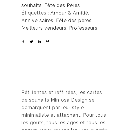
souhaits
,
Fête des Pères
Étiquettes :
Amour & Amitié
,
Anniversaires
,
Fête des pères
,
Meilleurs vendeurs
,
Professeurs
Pétillantes et raffinées, les cartes
de souhaits Mimosa Design se
démarquent par leur style
minimaliste et attachant. Pour tous
les goûts, tous les âges et tous les