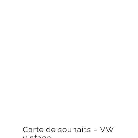
Carte de souhaits – VW
vintage