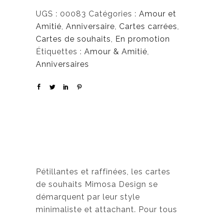
UGS :
00083
Catégories :
Amour et
Amitié
,
Anniversaire
,
Cartes carrées
,
Cartes de souhaits
,
En promotion
Étiquettes :
Amour & Amitié
,
Anniversaires
Pétillantes et raffinées, les cartes
de souhaits Mimosa Design se
démarquent par leur style
minimaliste et attachant. Pour tous