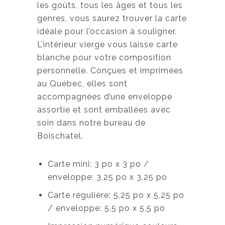
les goûts, tous les âges et tous les
genres, vous saurez trouver la carte
idéale pour l’occasion à souligner.
L’intérieur vierge vous laisse carte
blanche pour votre composition
personnelle. Conçues et imprimées
au Québec, elles sont
accompagnées d’une enveloppe
assortie et sont emballées avec
soin dans notre bureau de
Boischatel.
Carte mini: 3 po x 3 po /
enveloppe: 3,25 po x 3,25 po
Carte régulière: 5,25 po x 5,25 po
/ enveloppe: 5,5 po x 5,5 po