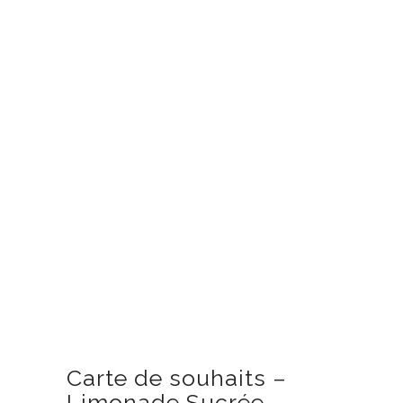
Carte de souhaits –
Limonade Sucrée