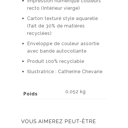
Impression numérique couleurs
recto (Intérieur vierge)
Carton texturé style aquarelle
(fait de 30% de matières
recyclées)
Enveloppe de couleur assortie
avec bande autocollante
Produit 100% recyclable
Illustratrice : Catherine Chevarie
0,052 kg
Poids
VOUS AIMEREZ PEUT-ÊTRE