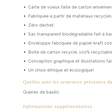
Carte de voeux faite de carton ensemenc
Fabriquée à partir de matériaux recycl
Zéro déchet
Sac transparent biodégradable fait à ba
Enveloppe fabriquée de papier kraft 100
Boîte de carton recyclé, 100% recyclabl
Conception graphique et illustrations f
Un choix éthique et écologique!
Quelles sont les semences présentes d
Graines de basilic
Informations supplémentaires