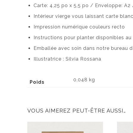
Carte: 4,25 po x 5,5 po / Enveloppe: A2
Intérieur vierge vous laissant carte bla
Impression numérique couleurs recto
Instructions pour planter disponibles au
Emballée avec soin dans notre bureau d
Illustratrice : Silvia Rossana
0,048 kg
Poids
VOUS AIMEREZ PEUT-ÊTRE AUSSI…