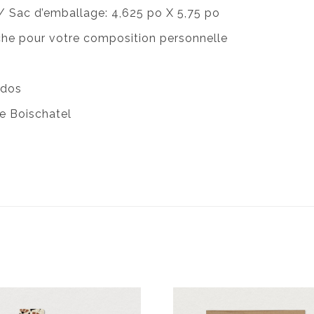
 / Sac d’emballage: 4,625 po X 5,75 po
nche pour votre composition personnelle
 dos
e Boischatel