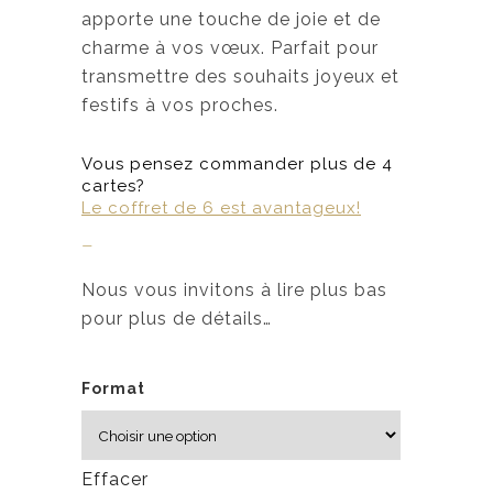
apporte une touche de joie et de
charme à vos vœux. Parfait pour
transmettre des souhaits joyeux et
festifs à vos proches.
Vous pensez commander plus de 4
cartes?
Le coffret de 6 est avantageux!
–
Nous vous invitons à lire plus bas
pour plus de détails…
Format
Effacer