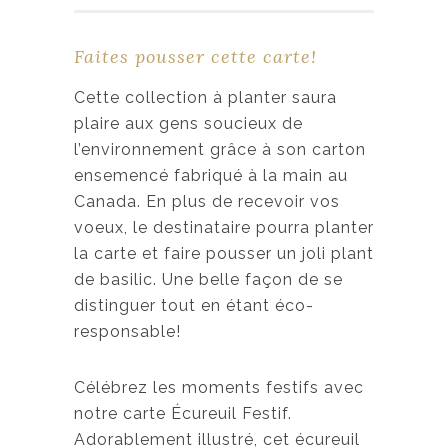
Faites pousser cette carte!
Cette collection à planter saura
plaire aux gens soucieux de
l’environnement grâce à son carton
ensemencé fabriqué à la main au
Canada. En plus de recevoir vos
voeux, le destinataire pourra planter
la carte et faire pousser un joli plant
de basilic. Une belle façon de se
distinguer tout en étant éco-
responsable!
Célébrez les moments festifs avec
notre carte Écureuil Festif.
Adorablement illustré, cet écureuil