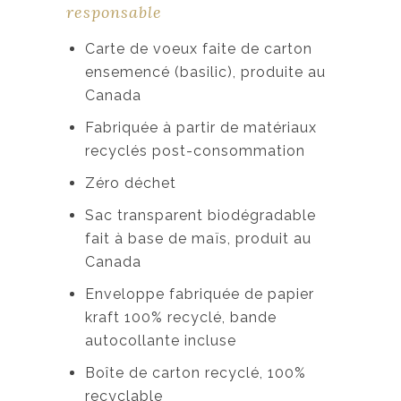
responsable
Carte de voeux faite de carton
ensemencé (basilic), produite au
Canada
Fabriquée à partir de matériaux
recyclés post-consommation
Zéro déchet
Sac transparent biodégradable
fait à base de maïs, produit au
Canada
Enveloppe fabriquée de papier
kraft 100% recyclé, bande
autocollante incluse
Boîte de carton recyclé, 100%
recyclable