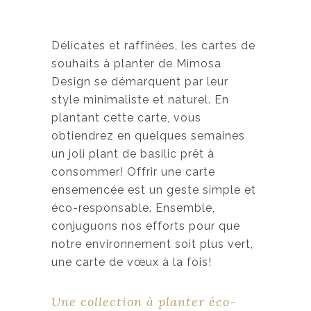
Délicates et raffinées, les cartes de
souhaits à planter de Mimosa
Design se démarquent par leur
style minimaliste et naturel. En
plantant cette carte, vous
obtiendrez en quelques semaines
un joli plant de basilic prêt à
consommer! Offrir une carte
ensemencée est un geste simple et
éco-responsable. Ensemble,
conjuguons nos efforts pour que
notre environnement soit plus vert,
une carte de vœux à la fois!
Une collection à planter éco-