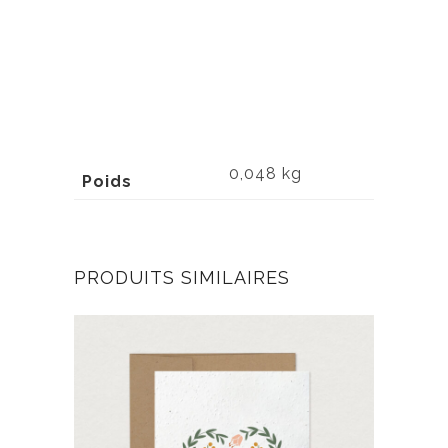
0,048 kg
Poids
PRODUITS SIMILAIRES