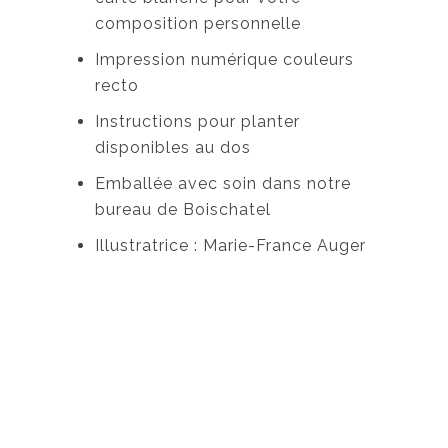
composition personnelle
Impression numérique couleurs
recto
Instructions pour planter
disponibles au dos
Emballée avec soin dans notre
bureau de Boischatel
Illustratrice : Marie-France Auger