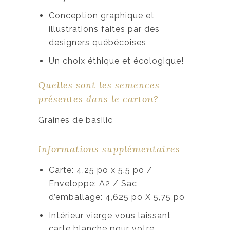
Conception graphique et
illustrations faites par des
designers québécoises
Un choix éthique et écologique!
Quelles sont les semences
présentes dans le carton?
Graines de basilic
Informations supplémentaires
Carte: 4,25 po x 5,5 po /
Enveloppe: A2 / Sac
d’emballage: 4,625 po X 5,75 po
Intérieur vierge vous laissant
carte blanche pour votre