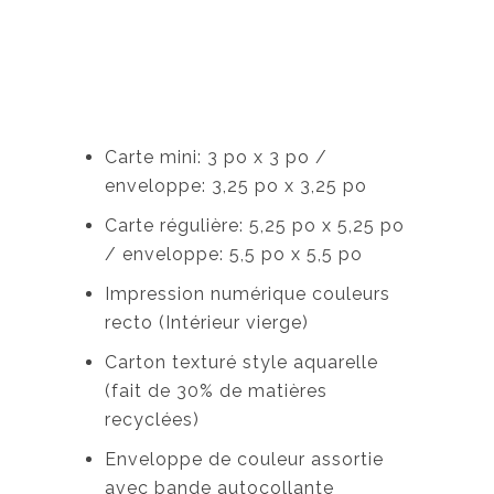
Carte mini: 3 po x 3 po /
enveloppe: 3,25 po x 3,25 po
Carte régulière: 5,25 po x 5,25 po
/ enveloppe: 5,5 po x 5,5 po
Impression numérique couleurs
recto (Intérieur vierge)
Carton texturé style aquarelle
(fait de 30% de matières
recyclées)
Enveloppe de couleur assortie
avec bande autocollante