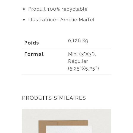
Produit 100% recyclable
Illustratrice : Amélie Martel
0,126 kg
Poids
Format
Mini (3"X3"),
Régulier
(5,25″X5,25″)
PRODUITS SIMILAIRES