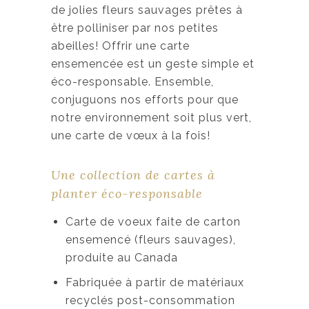
de jolies fleurs sauvages prêtes à
être polliniser par nos petites
abeilles! Offrir une carte
ensemencée est un geste simple et
éco-responsable. Ensemble,
conjuguons nos efforts pour que
notre environnement soit plus vert,
une carte de vœux à la fois!
Une collection de cartes à
planter éco-responsable
Carte de voeux faite de carton
ensemencé (fleurs sauvages),
produite au Canada
Fabriquée à partir de matériaux
recyclés post-consommation