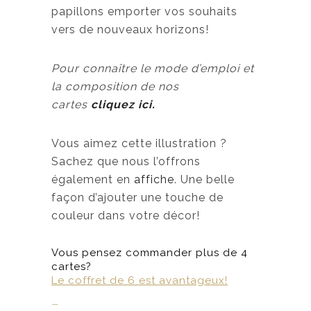
papillons emporter vos souhaits
vers de nouveaux horizons!
Pour connaître le mode d’emploi et
la composition de nos
cartes
cliquez ici.
Vous aimez cette illustration ?
Sachez que nous l’offrons
également en
affiche
. Une belle
façon d’ajouter une touche de
couleur dans votre décor!
Vous pensez commander plus de 4
cartes?
Le coffret de 6 est avantageux!
–