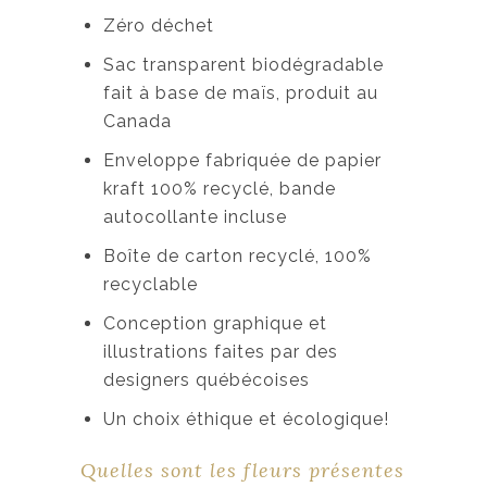
Zéro déchet
Sac transparent biodégradable
fait à base de maïs, produit au
Canada
Enveloppe fabriquée de papier
kraft 100% recyclé, bande
autocollante incluse
Boîte de carton recyclé, 100%
recyclable
Conception graphique et
illustrations faites par des
designers québécoises
Un choix éthique et écologique!
Quelles sont les fleurs présentes