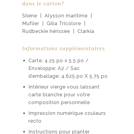
dans le carton?
Silène | Alysson maritime |
Muflier | Gilia Tricolore |
Rudbeckie hérissée | Clarkia
Informations supplémentaires
Carte: 4,25 po x 5,5 po /
Enveloppe: A2 / Sac
d’emballage: 4,625 po X 5,75 po
Intérieur vierge vous laissant
carte blanche pour votre
composition personnelle
Impression numérique couleurs
recto
Instructions pour planter