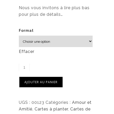
Nous vous invitons à lire plus bas
pour plus de détails…
Format
Effacer
AJOUTER AU PANIER
UGS :
00123
Catégories :
Amour et
Amitié
,
Cartes à planter
,
Cartes de