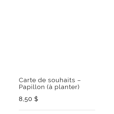
Carte de souhaits –
Papillon (à planter)
8,50
$