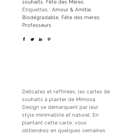
souhaits
,
Fête des Mères
Étiquettes :
Amour & Amitié
,
Biodégradable
,
Fête des mères
,
Professeurs
Délicates et raffinées, les cartes de
souhaits à planter de Mimosa
Design se démarquent par leur
style minimaliste et naturel. En
plantant cette carte, vous
obtiendrez en quelques semaines