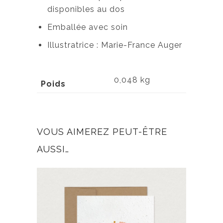
disponibles au dos
Emballée avec soin
Illustratrice : Marie-France Auger
0,048 kg
Poids
VOUS AIMEREZ PEUT-ÊTRE
AUSSI…