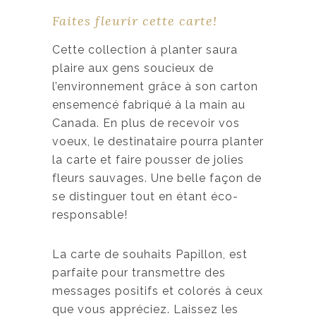
Faites fleurir cette carte!
Cette collection à planter saura
plaire aux gens soucieux de
l’environnement grâce à son carton
ensemencé fabriqué à la main au
Canada. En plus de recevoir vos
voeux, le destinataire pourra planter
la carte et faire pousser de jolies
fleurs sauvages. Une belle façon de
se distinguer tout en étant éco-
responsable!
La carte de souhaits Papillon, est
parfaite pour transmettre des
messages positifs et colorés à ceux
que vous appréciez. Laissez les