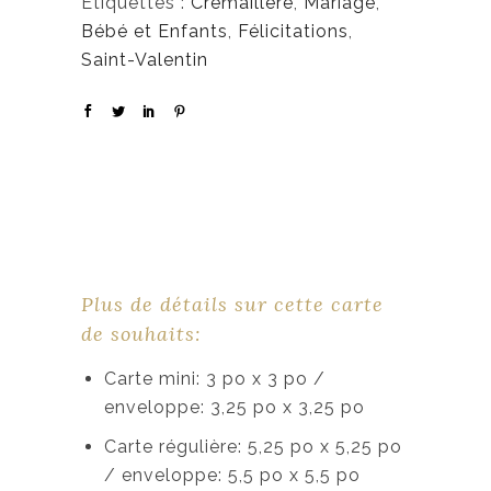
Étiquettes :
Crémaillère
,
Mariage
,
Bébé et Enfants
,
Félicitations
,
Saint-Valentin
Plus de détails sur cette carte
de souhaits:
Carte mini: 3 po x 3 po /
enveloppe: 3,25 po x 3,25 po
Carte régulière: 5,25 po x 5,25 po
/ enveloppe: 5,5 po x 5,5 po