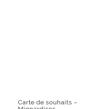
Carte de souhaits –
Mignardises