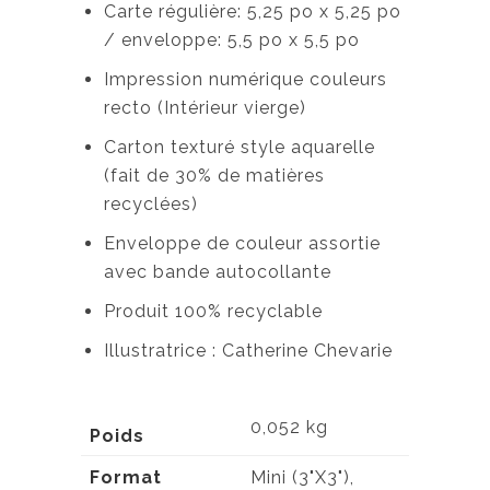
Carte régulière: 5,25 po x 5,25 po
/ enveloppe: 5,5 po x 5,5 po
Impression numérique couleurs
recto (Intérieur vierge)
Carton texturé style aquarelle
(fait de 30% de matières
recyclées)
Enveloppe de couleur assortie
avec bande autocollante
Produit 100% recyclable
Illustratrice : Catherine Chevarie
0,052 kg
Poids
Format
Mini (3"X3"),