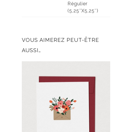
Régulier
(5,25″X5,25″)
VOUS AIMEREZ PEUT-ÊTRE
AUSSI…