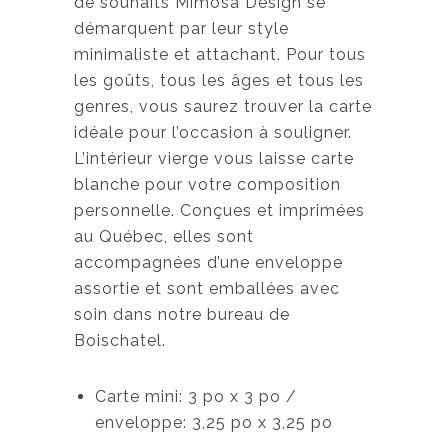
de souhaits Mimosa Design se
démarquent par leur style
minimaliste et attachant. Pour tous
les goûts, tous les âges et tous les
genres, vous saurez trouver la carte
idéale pour l’occasion à souligner.
L’intérieur vierge vous laisse carte
blanche pour votre composition
personnelle. Conçues et imprimées
au Québec, elles sont
accompagnées d’une enveloppe
assortie et sont emballées avec
soin dans notre bureau de
Boischatel.
Carte mini: 3 po x 3 po /
enveloppe: 3,25 po x 3,25 po