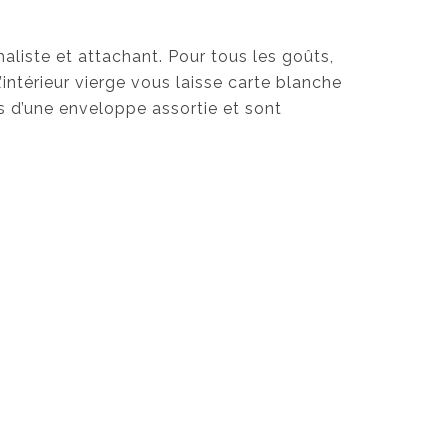
aliste et attachant. Pour tous les goûts,
’intérieur vierge vous laisse carte blanche
 d’une enveloppe assortie et sont