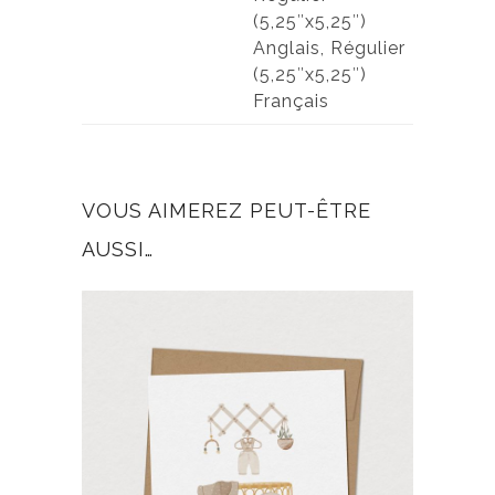
(5,25″x5,25″)
Anglais, Régulier
(5,25″x5,25″)
Français
VOUS AIMEREZ PEUT-ÊTRE
AUSSI…