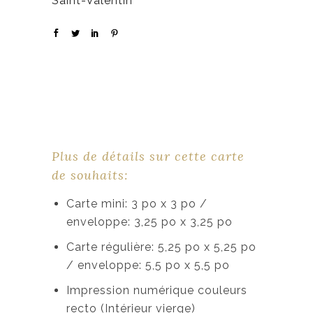
Saint-Valentin
Plus de détails sur cette carte
de souhaits:
Carte mini: 3 po x 3 po /
enveloppe: 3,25 po x 3,25 po
Carte régulière: 5,25 po x 5,25 po
/ enveloppe: 5,5 po x 5,5 po
Impression numérique couleurs
recto (Intérieur vierge)