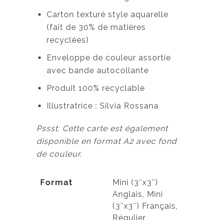
Carton texturé style aquarelle
(fait de 30% de matières
recyclées)
Enveloppe de couleur assortie
avec bande autocollante
Produit 100% recyclable
Illustratrice : Silvia Rossana
Pssst: Cette carte est également
disponible en format A2 avec fond
de couleur.
Format
Mini (3″x3″)
Anglais, Mini
(3″x3″) Français,
Régulier