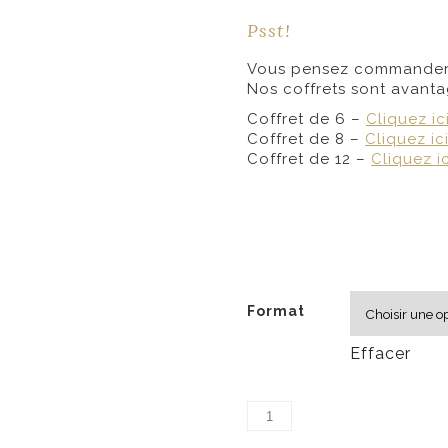
Psst!
Vous pensez commander p
Nos coffrets sont avant
Coffret de 6 –
Cliquez ic
Coffret de 8 –
Cliquez ic
Coffret de 12 –
Cliquez ic
Format
Effacer