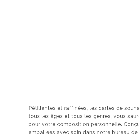
Pétillantes et raffinées, les cartes de sou
tous les âges et tous les genres, vous saure
pour votre composition personnelle. Conç
emballées avec soin dans notre bureau de 