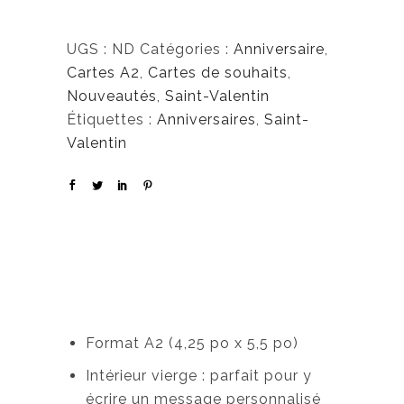
UGS :
ND
Catégories :
Anniversaire
,
Cartes A2
,
Cartes de souhaits
,
Nouveautés
,
Saint-Valentin
Étiquettes :
Anniversaires
,
Saint-
Valentin
Format A2 (4,25 po x 5,5 po)
Intérieur vierge : parfait pour y
écrire un message personnalisé